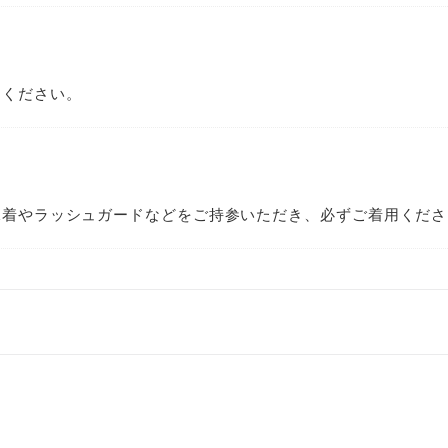
用ください。
水着やラッシュガードなどをご持参いただき、必ずご着用くださ