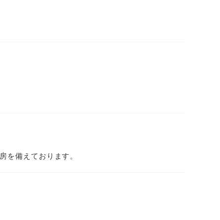
房を備えております。