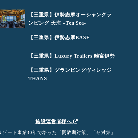
【三重県】伊勢志摩オーシャングラ
ンピング 天海 –Ten Sea-
【三重県】伊勢志摩BASE
【三重県】Luxury Trailers 離宮伊勢
【三重県】グランピングヴィレッジ
THANS
施設運営者様へ
リゾート事業30年で培った「閑散期対策」「冬対策」