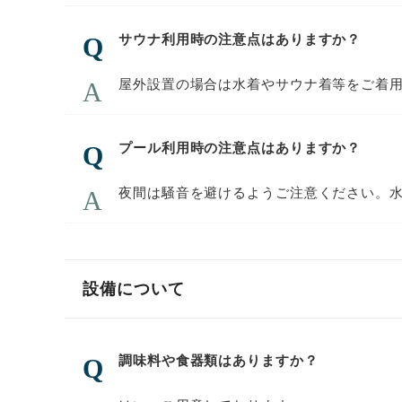
サウナ利用時の注意点はありますか？
屋外設置の場合は水着やサウナ着等をご着
プール利用時の注意点はありますか？
夜間は騒音を避けるようご注意ください。
設備について
調味料や食器類はありますか？