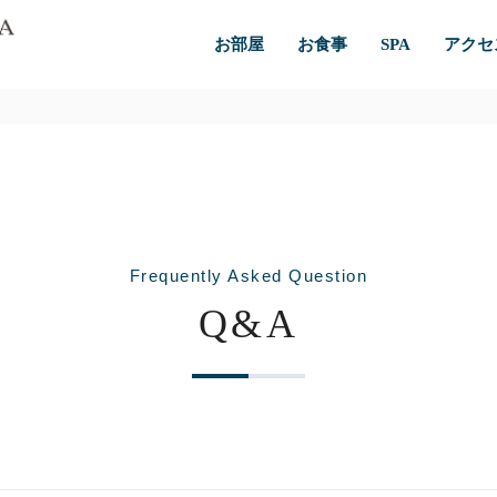
お部屋
お食事
SPA
アクセ
Frequently Asked Question
Q&A