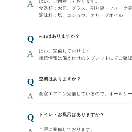
はい。ご用意しております。
食器類：お皿、グラス、割り箸・フォーク
調味料：塩、コショウ、オリーブオイル
wifiはありますか？
はい。完備しております。
接続情報は備え付けのタブレットにてご確
空調はありますか？
全室エアコン完備しているので、オールシ
トイレ・お風呂はありますか？
全戸に完備しております。