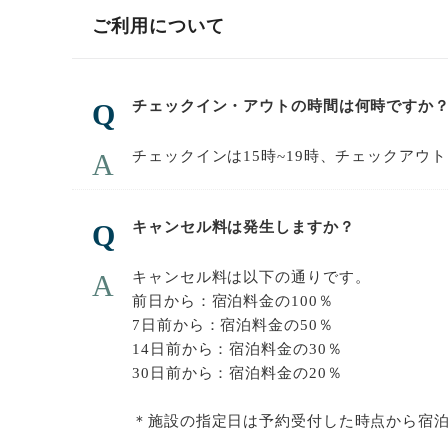
ご利用について
チェックイン・アウトの時間は何時ですか
チェックインは15時~19時、チェックアウ
キャンセル料は発生しますか？
キャンセル料は以下の通りです。
前日から：宿泊料金の100％
7日前から：宿泊料金の50％
14日前から：宿泊料金の30％
30日前から：宿泊料金の20％
＊施設の指定日は予約受付した時点から宿泊