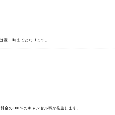
？
トは翌11時までとなります。
料金の100％のキャンセル料が発生します。