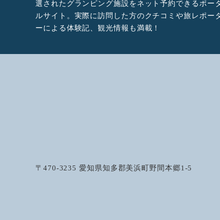
選されたグランピング施設をネット予約できるポー
ルサイト。実際に訪問した方のクチコミや旅レポー
ーによる体験記、観光情報も満載！
〒470-3235 愛知県知多郡美浜町野間本郷1-5