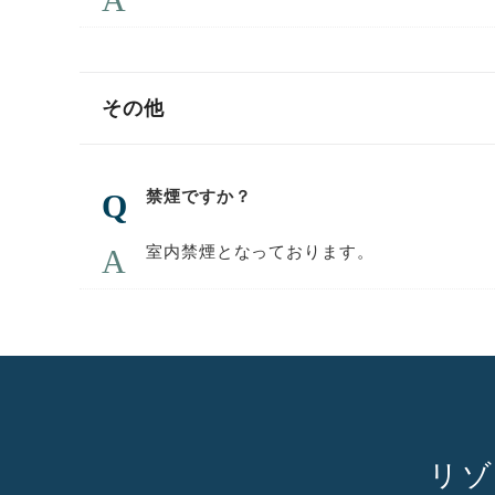
その他
禁煙ですか？
室内禁煙となっております。
リゾ