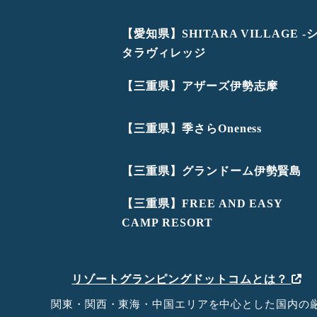
【愛知県】SHITARA VILLAGE -
タラヴィレッジ
【三重県】アザーズ伊勢志摩
【三重県】季さらOneness
【三重県】グランドーム伊勢賢島
【三重県】FREE AND EASY
CAMP RESORT
リゾートグランピングドットコムとは？
関東・関西・東海・中国エリアを中心とした国内の